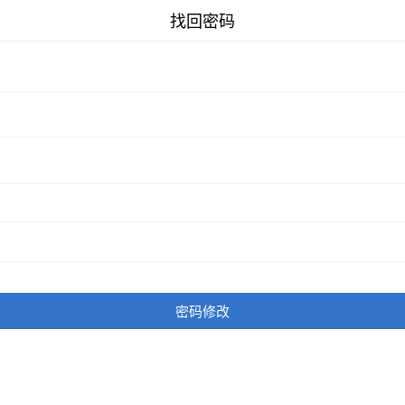
找回密码
密码修改