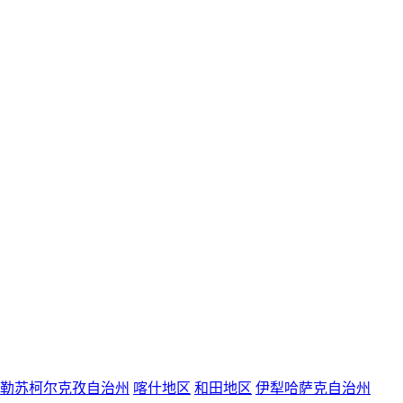
勒苏柯尔克孜自治州
喀什地区
和田地区
伊犁哈萨克自治州