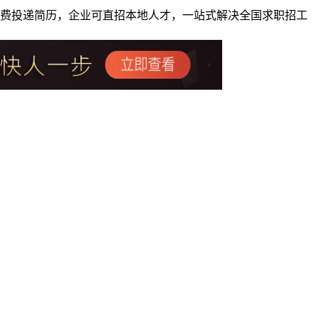
者免费投递简历，企业可直招本地人才，一站式解决全国求职招工