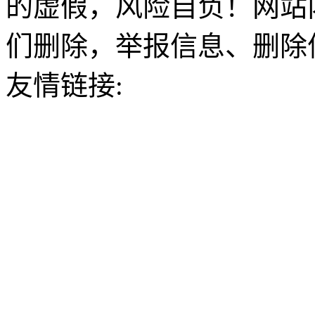
的虚假，风险自负！网站
们删除，举报信息、删除
友情链接: